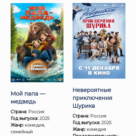
Невероятные
Мой папа —
приключения
медведь
Шурика
Страна:
Россия
Страна:
Россия
Год выпуска:
2025
Год выпуска:
2025
Жанр:
комедия,
Жанр:
комедия
семейный
Продолжительность: