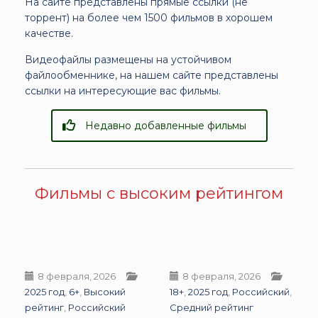
На сайте представлены прямые ссылки (не
торрент) на более чем 1500 фильмов в хорошем
качестве.
Видеофайлы размещены на устойчивом
файлообменнике, на нашем сайте представлены
ссылки на интересующие вас фильмы.
Недавно добавленные фильмы
Фильмы с высоким рейтингом
8 февраля, 2026
8 февраля, 2026
2025 год
,
6+
,
Высокий
18+
,
2025 год
,
Российский
,
рейтинг
,
Российский
Средний рейтинг