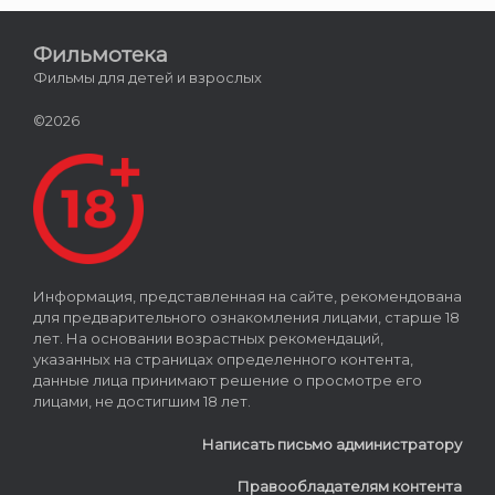
Фильмотека
Фильмы для детей и взрослых
©2026
Информация, представленная на сайте, рекомендована
для предварительного ознакомления лицами, старше 18
лет. На основании возрастных рекомендаций,
указанных на страницах определенного контента,
данные лица принимают решение о просмотре его
лицами, не достигшим 18 лет.
Написать письмо администратору
Правообладателям контента