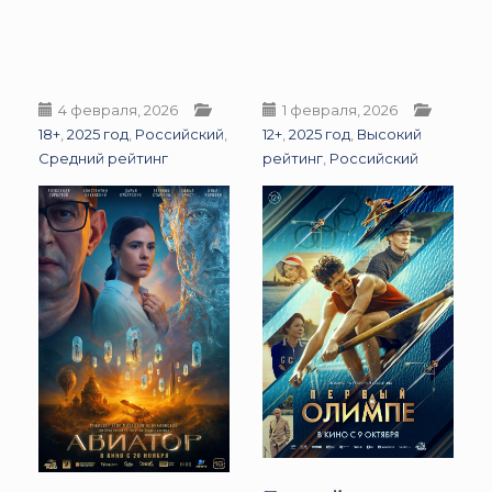
4 февраля, 2026
1 февраля, 2026
18+
,
2025 год
,
Российский
,
12+
,
2025 год
,
Высокий
Средний рейтинг
рейтинг
,
Российский