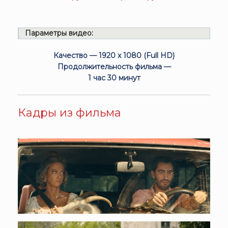
Параметры видео:
Качество — 1920 x 1080 (Full HD)
Продолжительность фильма —
1 час 30 минут
Кадры из фильма