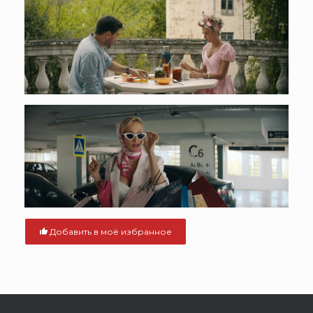
Добавить в моё избранное