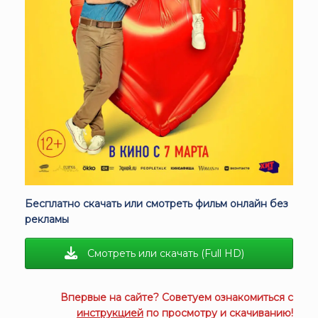
Бесплатно скачать или смотреть фильм онлайн без
рекламы
Смотреть или скачать (Full HD)
Впервые на сайте? Советуем ознакомиться с
инструкцией
по просмотру и скачиванию!