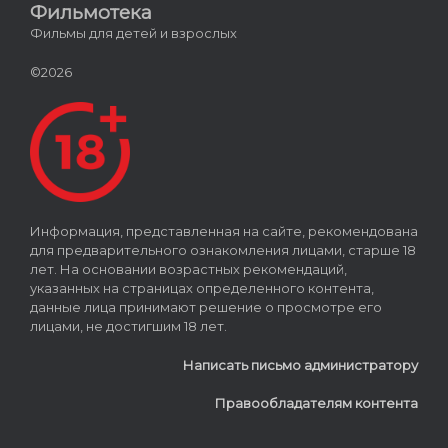
Фильмотека
Фильмы для детей и взрослых
©2026
Информация, представленная на сайте, рекомендована
для предварительного ознакомления лицами, старше 18
лет. На основании возрастных рекомендаций,
указанных на страницах определенного контента,
данные лица принимают решение о просмотре его
лицами, не достигшим 18 лет.
Написать письмо администратору
Правообладателям контента