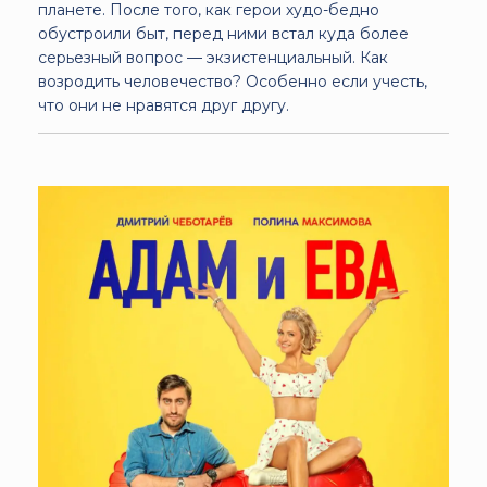
планете. После того, как герои худо-бедно
обустроили быт, перед ними встал куда более
серьезный вопрос — экзистенциальный. Как
возродить человечество? Особенно если учесть,
что они не нравятся друг другу.