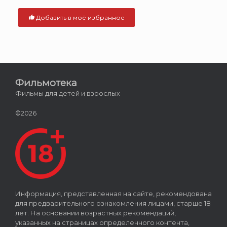
Добавить в моё избранное
Фильмотека
Фильмы для детей и взрослых
©2026
Информация, представленная на сайте, рекомендована
для предварительного ознакомления лицами, старше 18
лет. На основании возрастных рекомендаций,
указанных на страницах определенного контента,