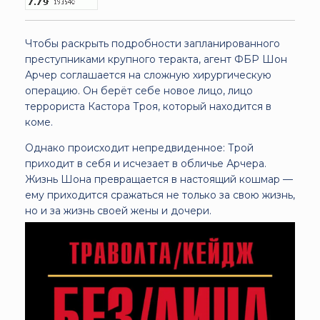
Чтобы раскрыть подробности запланированного
преступниками крупного теракта, агент ФБР Шон
Арчер соглашается на сложную хирургическую
операцию. Он берёт себе новое лицо, лицо
террориста Кастора Троя, который находится в
коме.
Однако происходит непредвиденное: Трой
приходит в себя и исчезает в обличье Арчера.
Жизнь Шона превращается в настоящий кошмар —
ему приходится сражаться не только за свою жизнь,
но и за жизнь своей жены и дочери.