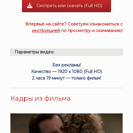
Смотреть или скачать (Full HD)
Впервые на сайте? Советуем ознакомиться с
инструкцией
по просмотру и скачиванию!
Параметры видео:
Без рекламы!
Качество — 1920 x 1080 (Full HD)
2 часа 19 минут — только фильм!
Кадры из фильма