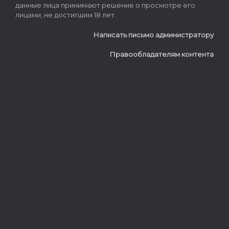
данные лица принимают решение о просмотре его
лицами, не достигшим 18 лет.
Написать письмо администратору
Правообладателям контента