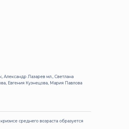
, Александр Лазарев мл., Светлана
ва, Евгения Кузнецова, Мария Павлова
кризисе среднего возраста образуется