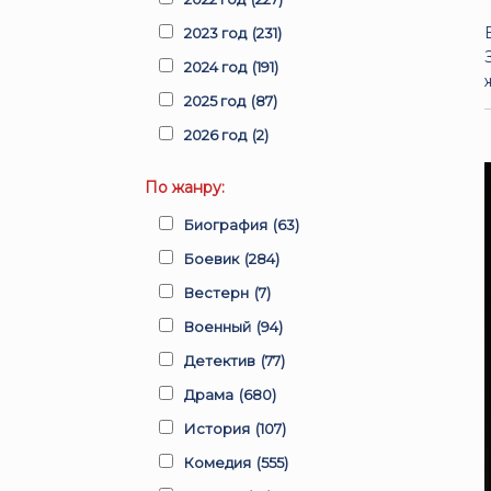
2023 год
(231)
2024 год
(191)
2025 год
(87)
2026 год
(2)
По жанру:
Биография
(63)
Боевик
(284)
Вестерн
(7)
Военный
(94)
Детектив
(77)
Драма
(680)
История
(107)
Комедия
(555)