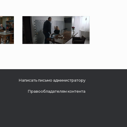
Написать письмо администратору
Правообладателям контента