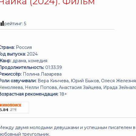
Чайка (2024). Фильм
рейтинг:
5
Страна:
Россия
Год выпуска:
2024
Жанр:
драма, комедия
Продолжительность:
01:33:39
Режиссёр:
Полина Лазарева
Роли озвучивали:
Вера Кинчева, Юрий Быков, Олеся Железняк
Немоляева, Нелли Попова, Анастасия Зайцева, Ирада Зейнало
Возрастная рекомендация:
18+
Между двумя молодыми девушками и успешным писателем в 
любовный треугольник.