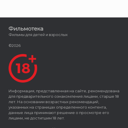
Фильмотека
Фильмы для детей и взрослых
©2026
Информация, представленная на сайте, рекомендована
для предварительного ознакомления лицами, старше 18
лет. На основании возрастных рекомендаций,
указанных на страницах определенного контента,
данные лица принимают решение о просмотре его
лицами, не достигшим 18 лет.