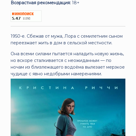
Возрастная рекомендация:
18+
1950-е. Сбежав от мужа, Лора с семилетним сыном
переезжает жить в дом в сельской местности.
Она всеми силами пытается наладить новую жизнь,
но вскоре сталкивается с неожиданным — по
ночам из близлежащего водоёма вылезает мерзкое
чудище с явно недобрыми намерениями.