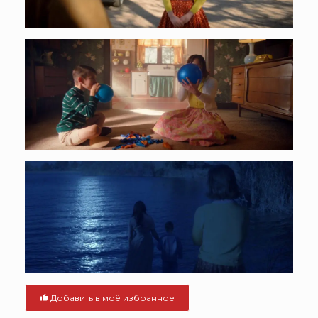
Добавить в моё избранное