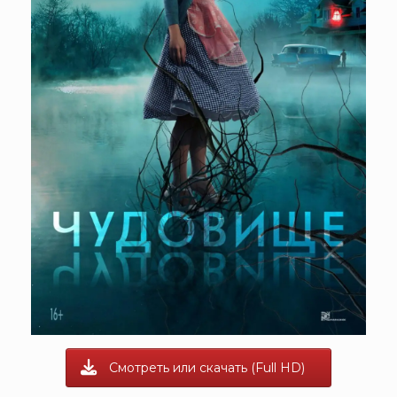
Смотреть или скачать (Full HD)