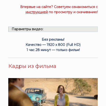
Впервые на сайте? Советуем ознакомиться с
инструкцией
по просмотру и скачиванию!
Параметры видео:
Без рекламы!
Качество — 1920 x 800 (Full HD)
1 час 28 минут — только фильм!
Кадры из фильма