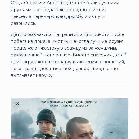
Отцы Серёжи и Агвана в детстве были лучшими
друзьями, но предательство одного из них
навсегда перечеркнуло дружбу и их пути
разошлись.
Дети оказываются на грани жизни и смерти после
побега из дома, а их отцы, некогда лучшие друзья,
продолжают жестокую вражду из-за женщины,
разрушившей их прошлое. Вместо спасения детей
они погружаются в схватку выяснения отношений,
пока правда десятилетней давности медленно
выплывает наружу.