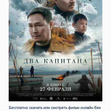
Бесплатно скачать или смотреть фильм онлайн без