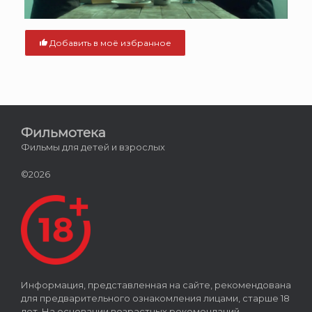
Добавить в моё избранное
Фильмотека
Фильмы для детей и взрослых
©2026
Информация, представленная на сайте, рекомендована
для предварительного ознакомления лицами, старше 18
лет. На основании возрастных рекомендаций,