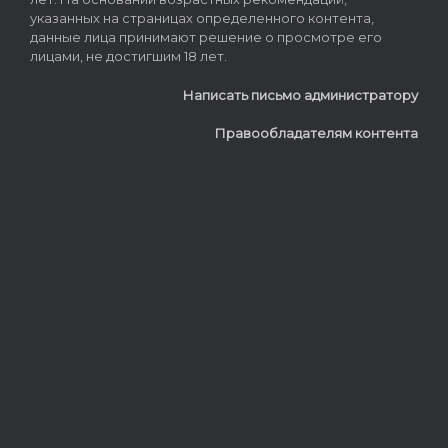
указанных на страницах определенного контента,
данные лица принимают решение о просмотре его
лицами, не достигшим 18 лет.
Написать письмо администратору
Правообладателям контента