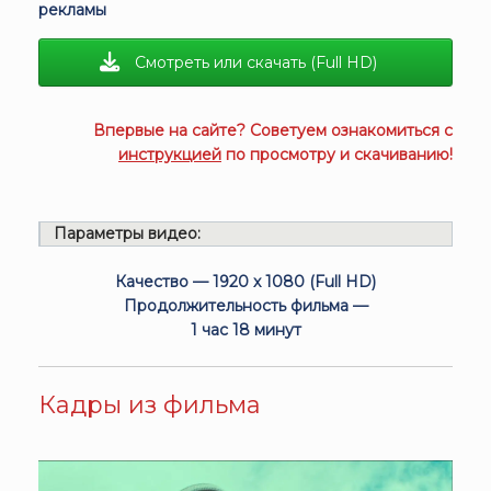
рекламы
Смотреть или скачать (Full HD)
Впервые на сайте? Советуем ознакомиться с
инструкцией
по просмотру и скачиванию!
Параметры видео:
Качество — 1920 x 1080 (Full HD)
Продолжительность фильма —
1 час 18 минут
Кадры из фильма