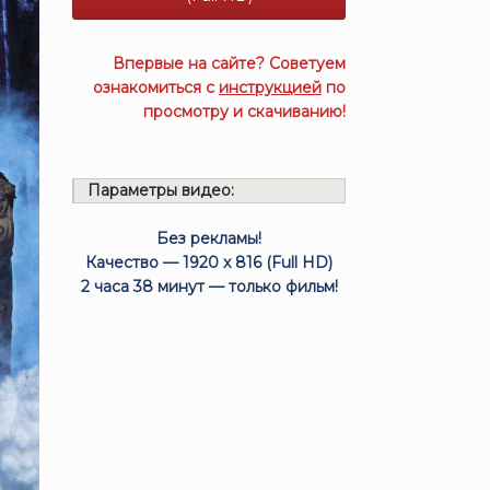
Впервые на сайте? Советуем
ознакомиться с
инструкцией
по
просмотру и скачиванию!
Параметры видео:
Без рекламы!
Качество — 1920 x 816 (Full HD)
2 часа 38 минут — только фильм!