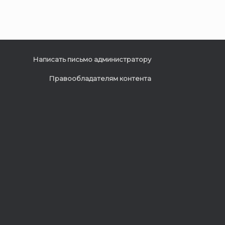
Написать письмо администратору
Правообладателям контента