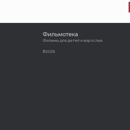
Фильмотека
Фильмы для детей и взрослых
©2026