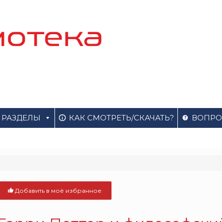
РАЗДЕЛЫ
КАК СМОТРЕТЬ/СКАЧАТЬ?
ВОПРО
Добавить в моё избранное