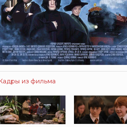
Кадры из фильма