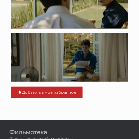
Добавить в моё избранное
Фильмотека
Фильмы для детей и взрослых