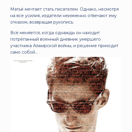
Матьё мечтает стать писателем. Однако, несмотря
на все усилия, издатели неизменно отвечают ему
отказом, возвращая рукопись.
Всё меняется, когда однажды он находит
потрёпанный военный дневник умершего
участника Алжирской войны, и решение приходит
само собой...