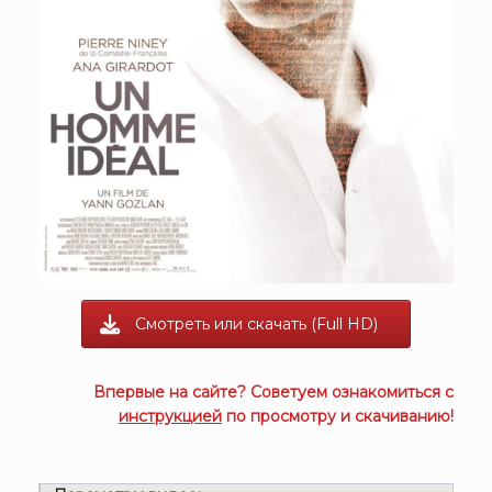
Смотреть или скачать (Full HD)
Впервые на сайте? Советуем ознакомиться с
инструкцией
по просмотру и скачиванию!