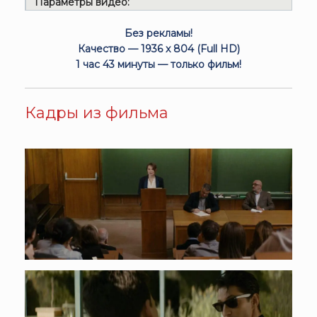
Параметры видео:
Без рекламы!
Качество — 1936 x 804 (Full HD)
1 час 43 минуты — только фильм!
Кадры из фильма