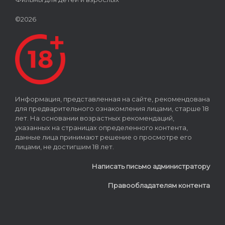
©2026
Информация, представленная на сайте, рекомендована
для предварительного ознакомления лицами, старше 18
лет. На основании возрастных рекомендаций,
указанных на страницах определенного контента,
данные лица принимают решение о просмотре его
лицами, не достигшим 18 лет.
Написать письмо администратору
Правообладателям контента