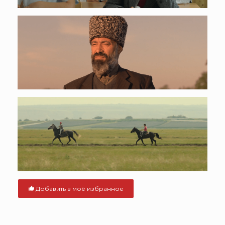
Добавить в моё избранное