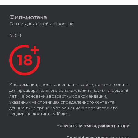
Фильмотека
Фильмы для детей и взрослых
©2026
Информация, представленная на сайте, рекомендована
для предварительного ознакомления лицами, старше 18
лет. На основании возрастных рекомендаций,
указанных на страницах определенного контента,
данные лица принимают решение о просмотре его
лицами, не достигшим 18 лет.
Написать письмо администратору
Правообладателям контента