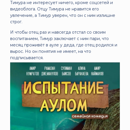
Тимура не интересует ничего, кроме соцсетей и
видеоблога. Отцу Тимура не нравится его
увлечение, а Тимур уверен, что он с ним излишне
строг.
И чтобы отец раз и навсегда отстал со своим
воспитанием, Тимур заключает с ним пари, что
месяц проживёт в ауле у деда, где отец родился и
вырос. Но он понятия не имеет, на что
подписывается.