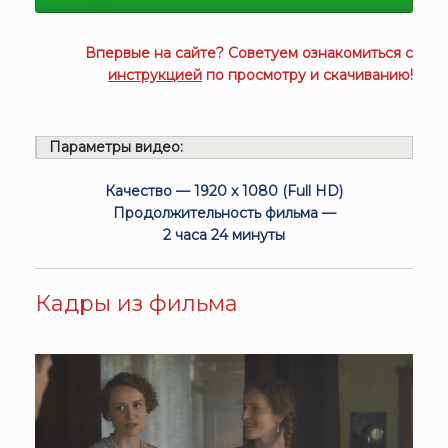
Впервые на сайте? Советуем ознакомиться с
инструкцией
по просмотру и скачиванию!
Параметры видео:
Качество — 1920 x 1080 (Full HD)
Продолжительность фильма —
2 часа 24 минуты
Кадры из фильма