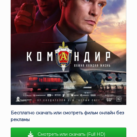
Бесплатно скачать или смотреть фильм онлайн без
рекламы
Смотреть или скачать (Full HD)