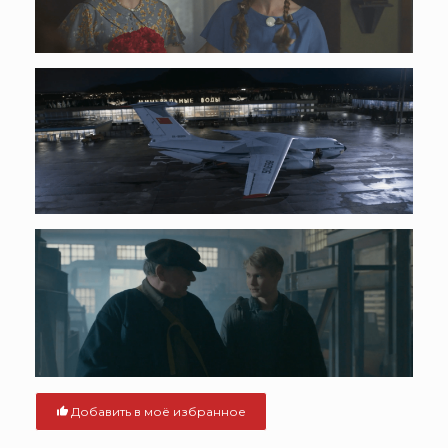
Добавить в моё избранное