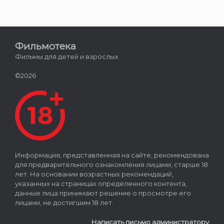
Фильмотека
Фильмы для детей и взрослых
©2026
Информация, представленная на сайте, рекомендована
для предварительного ознакомления лицами, старше 18
лет. На основании возрастных рекомендаций,
указанных на страницах определенного контента,
данные лица принимают решение о просмотре его
лицами, не достигшим 18 лет.
Написать письмо администратору