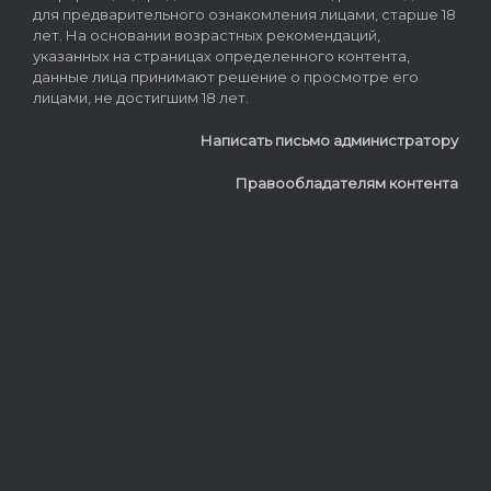
для предварительного ознакомления лицами, старше 18
лет. На основании возрастных рекомендаций,
указанных на страницах определенного контента,
данные лица принимают решение о просмотре его
лицами, не достигшим 18 лет.
Написать письмо администратору
Правообладателям контента