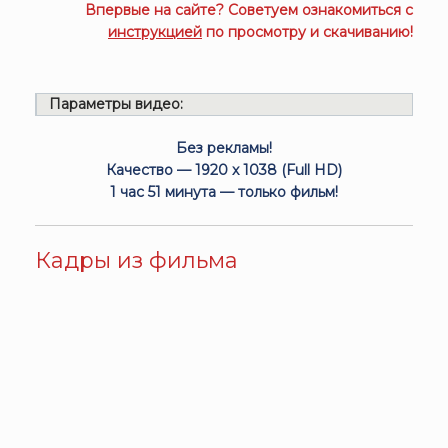
Впервые на сайте? Советуем ознакомиться с
инструкцией
по просмотру и скачиванию!
Параметры видео:
Без рекламы!
Качество — 1920 x 1038 (Full HD)
1 час 51 минута — только фильм!
Кадры из фильма