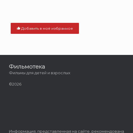
Добавить в моё избранное
Фильмотека
Фильмы для детей и взрослых
©2026
Информация, представленная на сайте, рекомендована