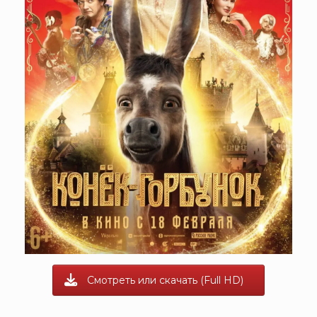
Смотреть или скачать (Full HD)