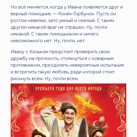
Но всё меняется, когда у Ивана появляется друг и
верный помощник — Конёк-Горбунок. Пусть он
ростом невелик, зато умный и смелый. С таким
другом никакой враг не страшен. Ну, почти
никакой. С таким помощником и ничего
невозможного нет. Ну, почти, нет.
Ивану с Коньком предстоит проверить свою
дружбу на прочность, столкнуться с коварным
противником, преодолеть невероятные испытания
и встретить такую любовь, ради которой стоит
рискнуть всем. Ну, почти всем.