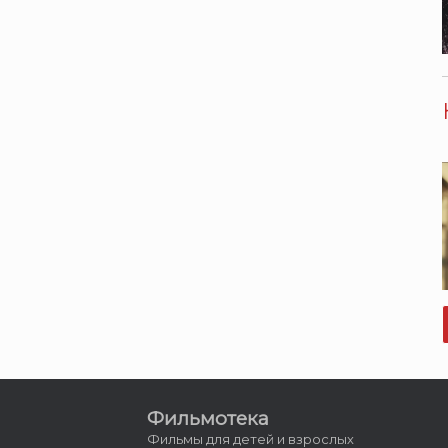
Фильмотека
Фильмы для детей и взрослых