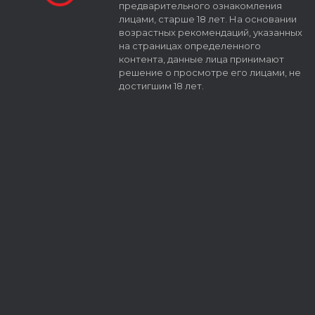
предварительного ознакомления
лицами, старше 18 лет. На основании
возрастных рекомендаций, указанных
на страницах определенного
контента, данные лица принимают
решение о просмотре его лицами, не
достигшим 18 лет.