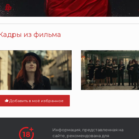
Кадры из фильма
Добавить в моё избранное
Информация, представленная на
сайте, рекомендована для