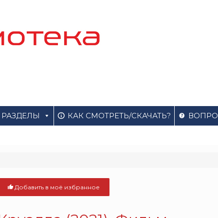
РАЗДЕЛЫ
КАК СМОТРЕТЬ/СКАЧАТЬ?
ВОПРО
Добавить в моё избранное