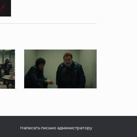
Написать письмо администратору