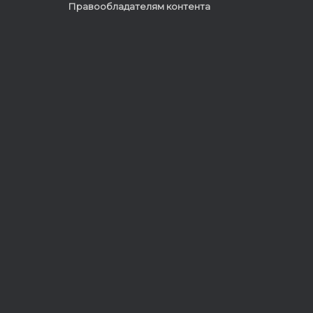
Правообладателям контента