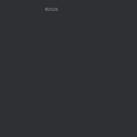
©2026