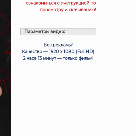
ознакомиться с
инструкцией
по
просмотру и скачиванию!
Параметры видео:
Без рекламы!
Качество — 1920 x 1080 (Full HD)
2 часа 13 минут — только фильм!