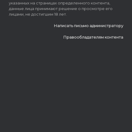
указанных на страницах определенного контента,
данные лица принимают решение о просмотре его
лицами, не достигшим 18 лет.
Написать письмо администратору
Правообладателям контента