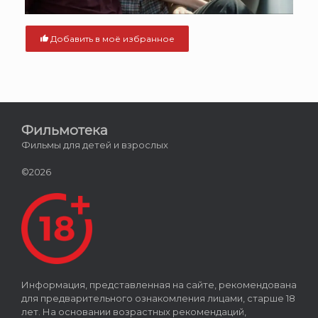
Добавить в моё избранное
Фильмотека
Фильмы для детей и взрослых
©2026
Информация, представленная на сайте, рекомендована
для предварительного ознакомления лицами, старше 18
лет. На основании возрастных рекомендаций,