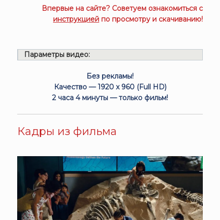
Впервые на сайте? Советуем ознакомиться с
инструкцией
по просмотру и скачиванию!
Параметры видео:
Без рекламы!
Качество — 1920 x 960 (Full HD)
2 часа 4 минуты — только фильм!
Кадры из фильма