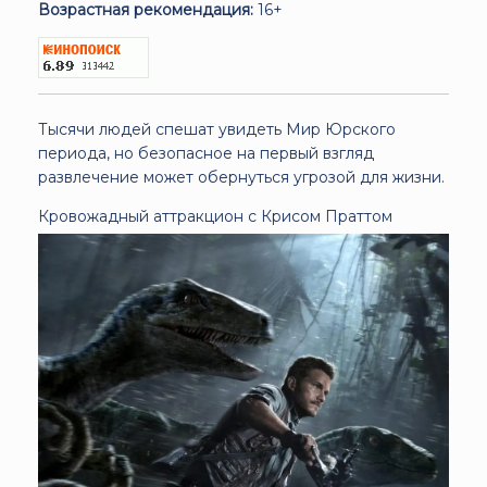
Возрастная рекомендация:
16+
Тысячи людей спешат увидеть Мир Юрского
периода, но безопасное на первый взгляд
развлечение может обернуться угрозой для жизни.
Кровожадный аттракцион с Крисом Праттом