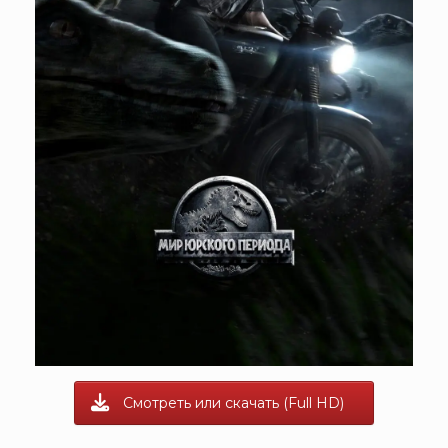
Смотреть или скачать (Full HD)