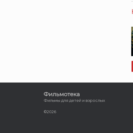
Фильмотека
Фильмы для детей и взрослых
©2026