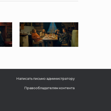
Написать письмо администратору
Правообладателям контента