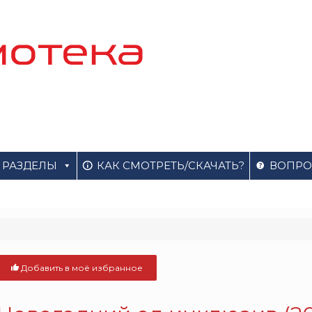
РАЗДЕЛЫ
КАК СМОТРЕТЬ/СКАЧАТЬ?
ВОПРО
Добавить в моё избранное