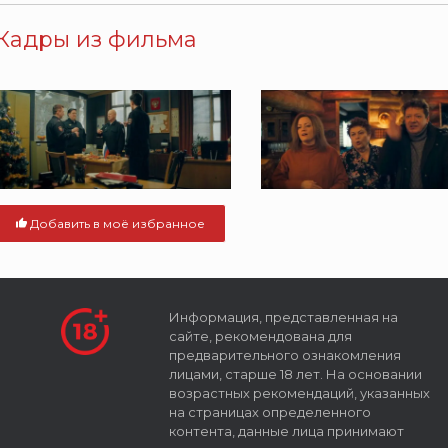
Кадры из фильма
Добавить в моё избранное
Информация, представленная на
сайте, рекомендована для
предварительного ознакомления
лицами, старше 18 лет. На основании
возрастных рекомендаций, указанных
на страницах определенного
контента, данные лица принимают