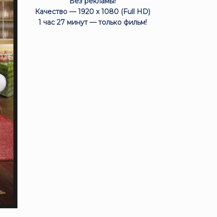
Без рекламы!
Качество — 1920 x 1080 (Full HD)
1 час 27 минут — только фильм!