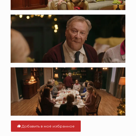
Добавить в моё избранное