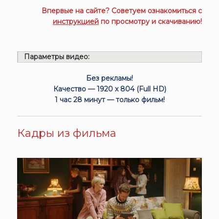
Впервые на сайте? Советуем ознакомиться с
инструкцией
по просмотру и скачиванию!
Параметры видео:
Без рекламы!
Качество — 1920 x 804 (Full HD)
1 час 28 минут — только фильм!
Кадры из фильма