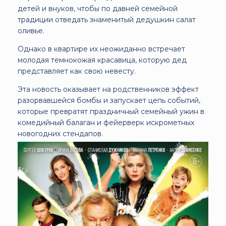
детей и внуков, чтобы по давней семейной
традиции отведать знаменитый дедушкин салат
оливье.
Однако в квартире их неожиданно встречает
молодая темнокожая красавица, которую дед
представляет как свою невесту.
Эта новость оказывает на родственников эффект
разорвавшейся бомбы и запускает цепь событий,
которые превратят праздничный семейный ужин в
комедийный балаган и фейерверк искрометных
новогодних стендапов.