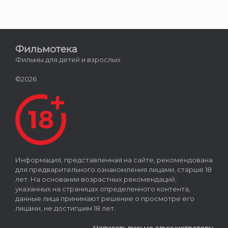
Фильмотека
Фильмы для детей и взрослых
©2026
Информация, представленная на сайте, рекомендована
для предварительного ознакомления лицами, старше 18
лет. На основании возрастных рекомендаций,
указанных на страницах определенного контента,
данные лица принимают решение о просмотре его
лицами, не достигшим 18 лет.