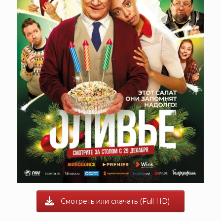
Смотреть или скачать (Full HD)