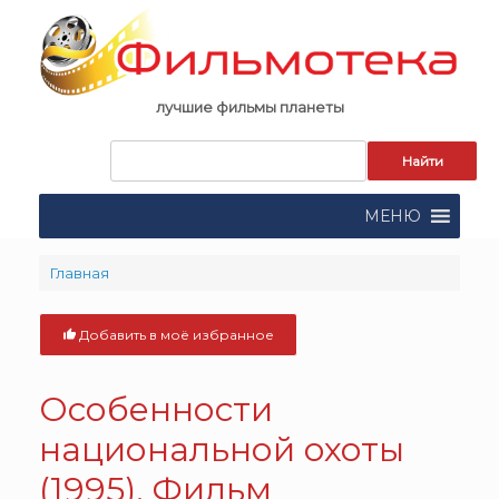
Skip
to
content
лучшие фильмы планеты
Запрос
для
поиска:
МЕНЮ
Главная
Добавить в моё избранное
Особенности
национальной охоты
(1995). Фильм