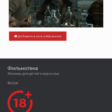
Добавить в моё избранное
Фильмотека
Фильмы для детей и взрослых
©2026