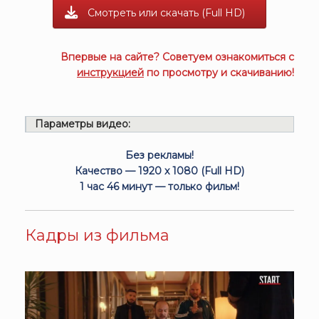
Смотреть или скачать (Full HD)
Впервые на сайте? Советуем ознакомиться с
инструкцией
по просмотру и скачиванию!
Параметры видео:
Без рекламы!
Качество — 1920 x 1080 (Full HD)
1 час 46 минут — только фильм!
Кадры из фильма