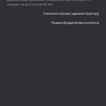
лицами, не достигшим 18 лет.
Написать письмо администратору
Правообладателям контента