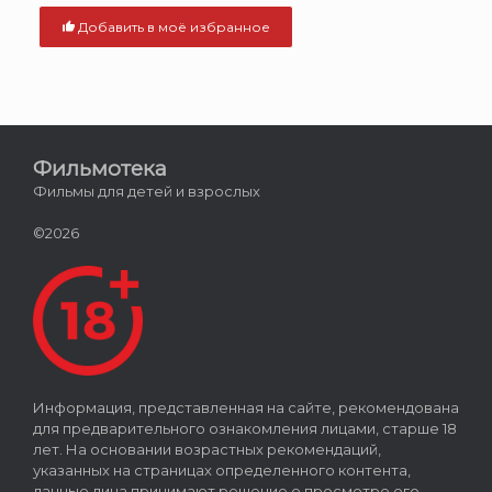
Добавить в моё избранное
Фильмотека
Фильмы для детей и взрослых
©2026
Информация, представленная на сайте, рекомендована
для предварительного ознакомления лицами, старше 18
лет. На основании возрастных рекомендаций,
указанных на страницах определенного контента,
данные лица принимают решение о просмотре его