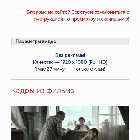
Впервые на сайте? Советуем ознакомиться с
инструкцией
по просмотру и скачиванию!
Параметры видео:
Без рекламы!
Качество — 1920 x 1080 (Full HD)
1 час 27 минут — только фильм!
Кадры из фильма