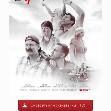
Смотреть или скачать (Full HD)