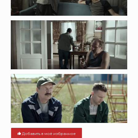
Добавить в моё избранное