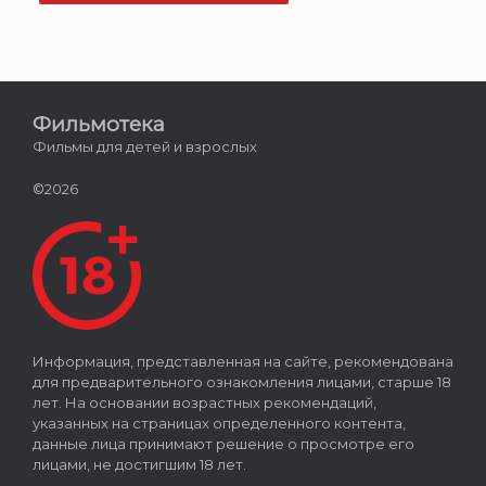
Фильмотека
Фильмы для детей и взрослых
©2026
Информация, представленная на сайте, рекомендована
для предварительного ознакомления лицами, старше 18
лет. На основании возрастных рекомендаций,
указанных на страницах определенного контента,
данные лица принимают решение о просмотре его
лицами, не достигшим 18 лет.