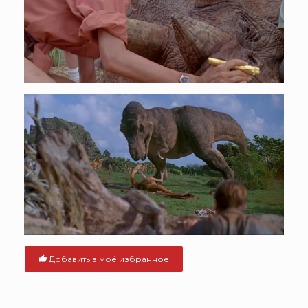
Добавить в моё избранное