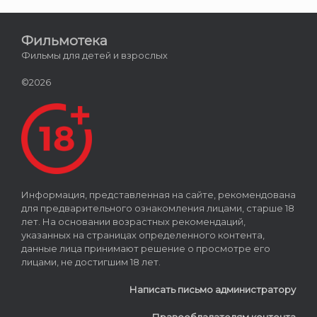
Фильмотека
Фильмы для детей и взрослых
©2026
Информация, представленная на сайте, рекомендована
для предварительного ознакомления лицами, старше 18
лет. На основании возрастных рекомендаций,
указанных на страницах определенного контента,
данные лица принимают решение о просмотре его
лицами, не достигшим 18 лет.
Написать письмо администратору
Правообладателям контента