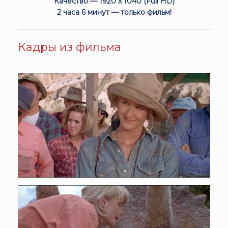
Качество — 1920 x 1040 (Full HD)
2 часа 6 минут — только фильм!
Кадры из фильма