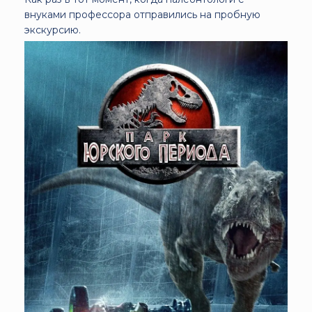
внуками профессора отправились на пробную
экскурсию.