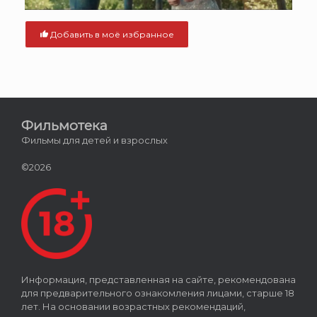
Добавить в моё избранное
Фильмотека
Фильмы для детей и взрослых
©2026
Информация, представленная на сайте, рекомендована
для предварительного ознакомления лицами, старше 18
лет. На основании возрастных рекомендаций,