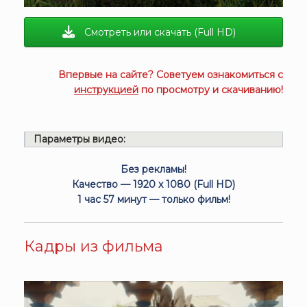
Смотреть или скачать (Full HD)
Впервые на сайте? Советуем ознакомиться с
инструкцией
по просмотру и скачиванию!
Параметры видео:
Без рекламы!
Качество — 1920 x 1080 (Full HD)
1 час 57 минут — только фильм!
Кадры из фильма