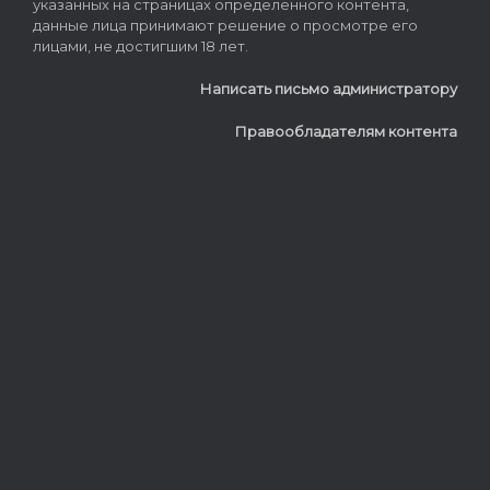
указанных на страницах определенного контента,
данные лица принимают решение о просмотре его
лицами, не достигшим 18 лет.
Написать письмо администратору
Правообладателям контента