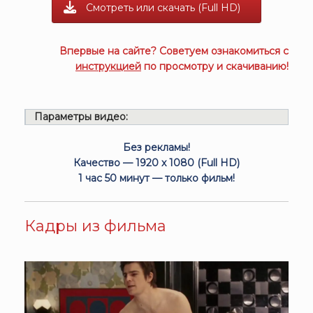
Смотреть или скачать (Full HD)
Впервые на сайте? Советуем ознакомиться с
инструкцией
по просмотру и скачиванию!
Параметры видео:
Без рекламы!
Качество — 1920 x 1080 (Full HD)
1 час 50 минут — только фильм!
Кадры из фильма