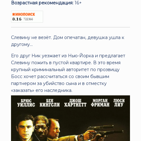
Возрастная рекомендация:
16+
Слевину не везёт. Дом опечатан, девушка ушла к
другому…
Его друг Ник уезжает из Нью-Йорка и предлагает
Слевину пожить в пустой квартире. В это время
крупный криминальный авторитет по прозвищу
Босс хочет рассчитаться со своим бывшим
партнером за убийство сына и в отместку
«заказать» его наследника.