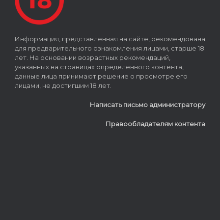
Информация, представленная на сайте, рекомендована
для предварительного ознакомления лицами, старше 18
лет. На основании возрастных рекомендаций,
указанных на страницах определенного контента,
данные лица принимают решение о просмотре его
лицами, не достигшим 18 лет.
Написать письмо администратору
Правообладателям контента