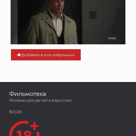
Добавить в моё избранное
Фильмотека
Фильмы для детей и взрослых
©2026