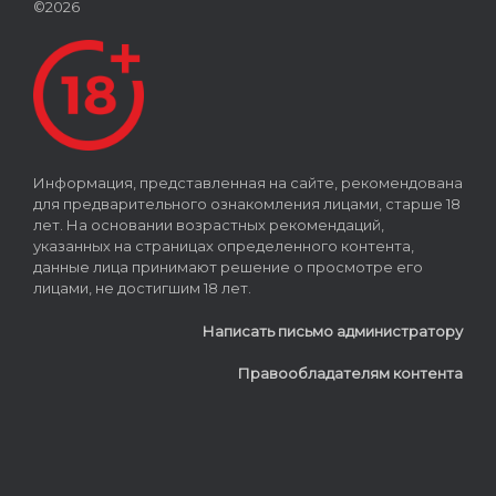
©2026
Информация, представленная на сайте, рекомендована
для предварительного ознакомления лицами, старше 18
лет. На основании возрастных рекомендаций,
указанных на страницах определенного контента,
данные лица принимают решение о просмотре его
лицами, не достигшим 18 лет.
Написать письмо администратору
Правообладателям контента