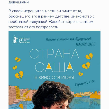
девушками.
В своей нерешительности он винит отца,
бросившего его в раннем детстве. Знакомство с
необычной девушкой Женей и встреча с отцом
заставляют его повзрослеть.