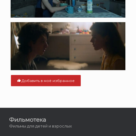
Добавить в моё избранное
Фильмотека
Фильмы для детей и взрослых