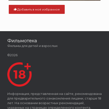
Добавить в моё избранное
Фильмотека
Фильмы для детей и взрослых
©2026
Информация, представленная на сайте, рекомендована
для предварительного ознакомления лицами, старше 18
лет. На основании возрастных рекомендаций,
указанных на страницах определенного контента,