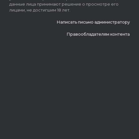
данные лица принимают решение о просмотре его
лицами, не достигшим 18 лет.
Написать письмо администратору
Правообладателям контента