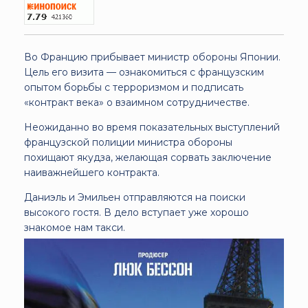
Во Францию прибывает министр обороны Японии.
Цель его визита — ознакомиться с французским
опытом борьбы с терроризмом и подписать
«контракт века» о взаимном сотрудничестве.
Неожиданно во время показательных выступлений
французской полиции министра обороны
похищают якудза, желающая сорвать заключение
наиважнейшего контракта.
Даниэль и Эмильен отправляются на поиски
высокого гостя. В дело вступает уже хорошо
знакомое нам такси.