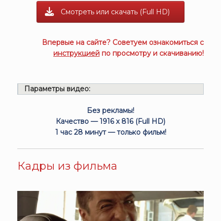
Смотреть или скачать (Full HD)
Впервые на сайте? Советуем ознакомиться с
инструкцией
по просмотру и скачиванию!
Параметры видео:
Без рекламы!
Качество — 1916 x 816 (Full HD)
1 час 28 минут — только фильм!
Кадры из фильма