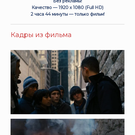
Без рекламы!
Качество — 1920 x 1080 (Full HD)
2 часа 44 минуты — только фильм!
Кадры из фильма