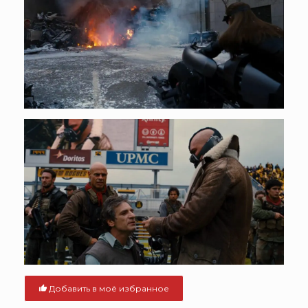
Добавить в моё избранное