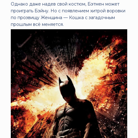
Однако даже надев свой костюм, Бэтмен может
проиграть Бэйну. Но с появлением хитрой воровки
по прозвищу Женщина — Кошка с загадочным
прошлым всё меняется.