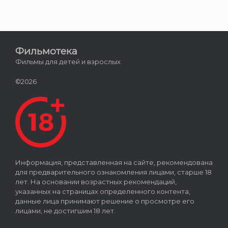
Фильмотека
Фильмы для детей и взрослых
©2026
Информация, представленная на сайте, рекомендована
для предварительного ознакомления лицами, старше 18
лет. На основании возрастных рекомендаций,
указанных на страницах определенного контента,
данные лица принимают решение о просмотре его
лицами, не достигшим 18 лет.