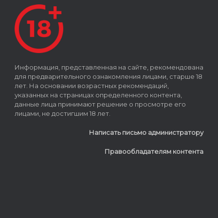
Информация, представленная на сайте, рекомендована
для предварительного ознакомления лицами, старше 18
лет. На основании возрастных рекомендаций,
указанных на страницах определенного контента,
данные лица принимают решение о просмотре его
лицами, не достигшим 18 лет.
Написать письмо администратору
Правообладателям контента