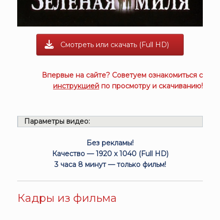
Смотреть или скачать (Full HD)
Впервые на сайте? Советуем ознакомиться с
инструкцией
по просмотру и скачиванию!
Параметры видео:
Без рекламы!
Качество — 1920 x 1040 (Full HD)
3 часа 8 минут — только фильм!
Кадры из фильма