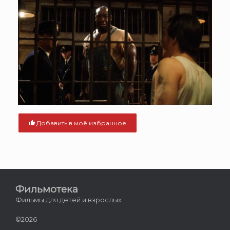
Добавить в моё избранное
Фильмотека
Фильмы для детей и взрослых
©2026